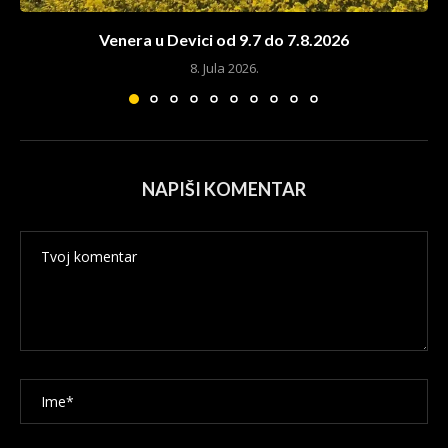
Venera u Devici od 9.7 do 7.8.2026
8. Jula 2026.
NAPIŠI KOMENTAR