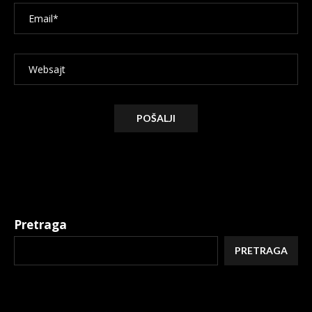
Alternative:
Pretraga
PRETRAGA