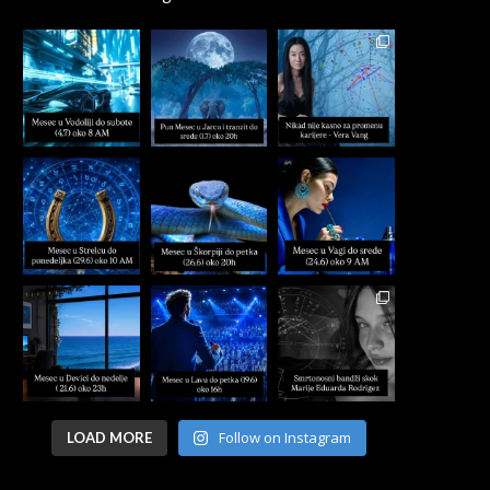
Follow on Instagram
LOAD MORE