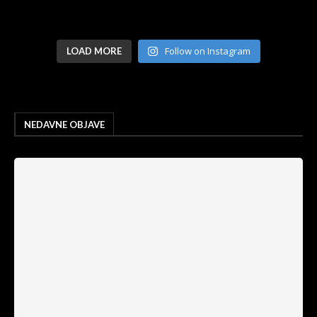
Follow on Instagram
LOAD MORE
NEDAVNE OBJAVE