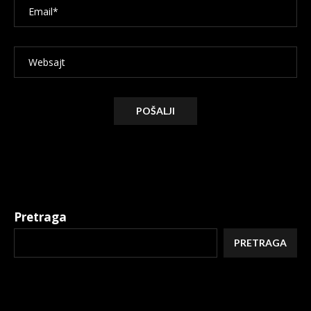
Alternative:
Pretraga
PRETRAGA