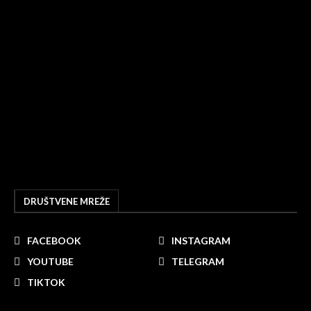
DRUŠTVENE MREŽE
FACEBOOK
INSTAGRAM
YOUTUBE
TELEGRAM
TIKTOK