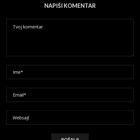
NAPIŠI KOMENTAR