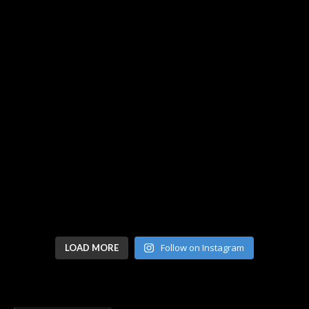
Follow on Instagram
LOAD MORE