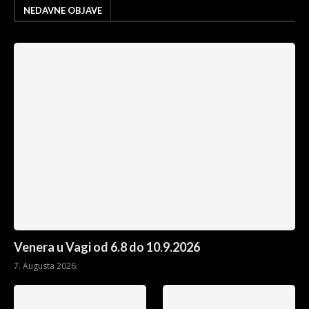
NEDAVNE OBJAVE
Venera u Vagi od 6.8 do 10.9.2026
7. Augusta 2026.