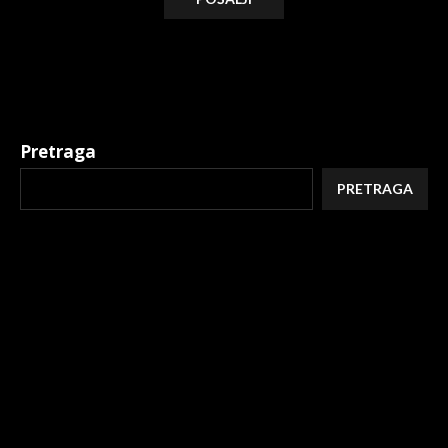
Alternative:
Pretraga
PRETRAGA