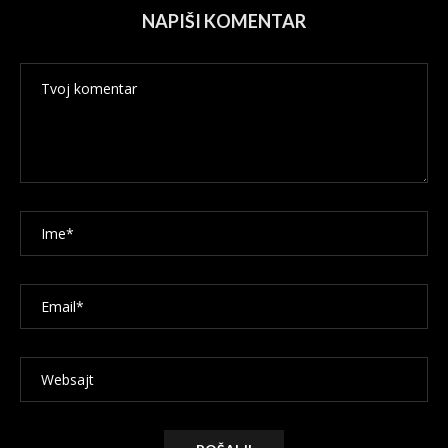
NAPIŠI KOMENTAR