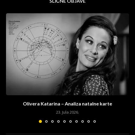
SLIČNE OBJAVE
Olivera Katarina – Analiza natalne karte
23. Jula 2026.