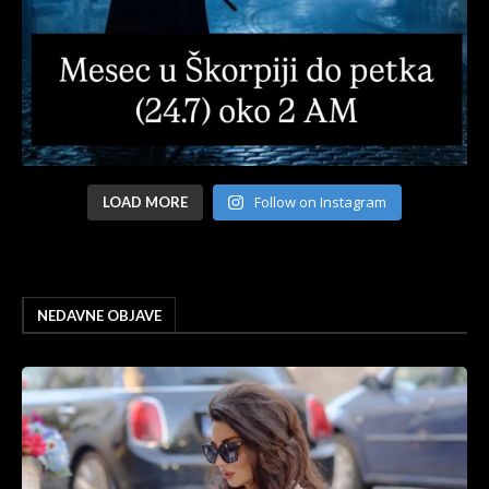
Follow on Instagram
LOAD MORE
NEDAVNE OBJAVE