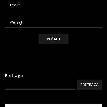
Alternative:
Pretraga
PRETRAGA